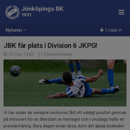
Jönköpings BK
1931
Logga in
Nyheter
JBK får plats i Division 6 JKPG!
13 mar, 12:00
0 kommentarer
Vi har under de senaste veckorna fått ett väldigt positivt gensvar
på intresset för en återstart av herrlaget och i onsdags hölls en
premiärträning. Bara dagen innan dess, kom det glada beskedet